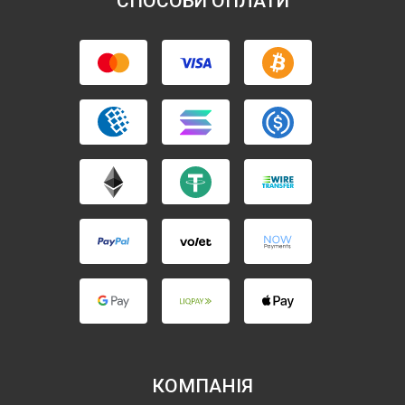
СПОСОБИ ОПЛАТИ
КОМПАНІЯ