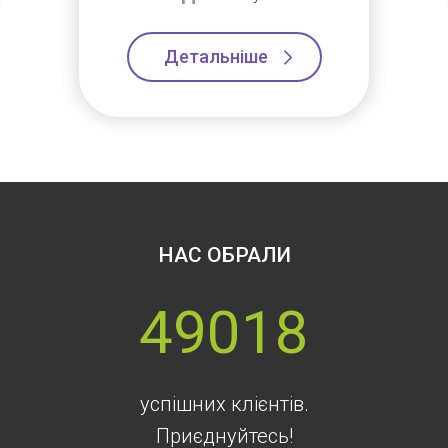
Детальніше
НАС ОБРАЛИ
49018
успішних клієнтів.
Приєднуйтесь!