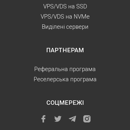
VPS/VDS на SSD
VPS/VDS на NVMe
Виділені сервери
ПАРТНЕРАМ
Реферальна програма
Реселерська програма
СОЦМЕРЕЖІ