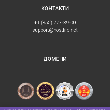
КОНТАКТИ
+1 (855) 777-39-00
support@hostlife.net
ДОМЕНИ