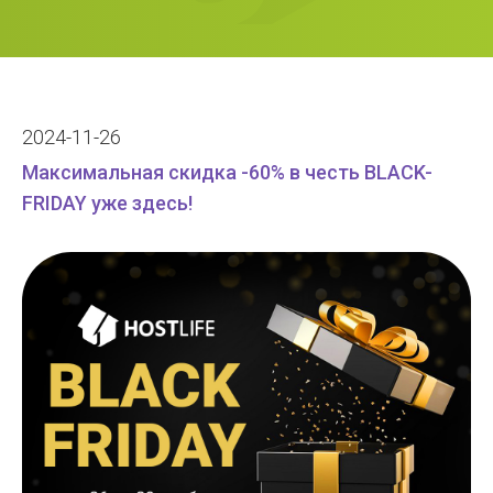
2024-11-26
Максимальная скидка -60% в честь BLACK-
FRIDAY уже здесь!