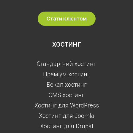
Стати клієнтом
ХОСТИНГ
Стандартний хостинг
Преміум хостинг
Бекап хостинг
CMS хостинг
Хостинг для WordPress
Хостинг для Joomla
Хостинг для Drupal