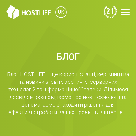
21
UK
БЛОГ
Блог HOSTLIFE — це корисні статті, керівництва
та новини зі світу хостингу, серверних
технологій та інформаційної безпеки. Ділимося
досвідом, розповідаємо про нові технології та
допомагаємо знаходити рішення для
ефективної роботи ваших проєктів в інтернеті.