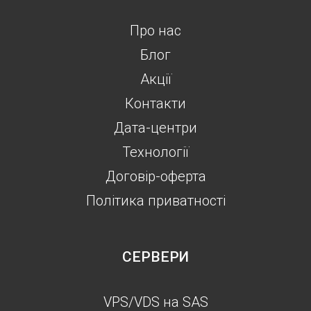
Про нас
Блог
Акції
Контакти
Дата-центри
Технології
Договір-оферта
Політика приватності
СЕРВЕРИ
VPS/VDS на SAS