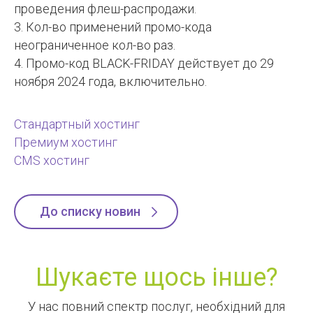
проведения флеш-распродажи.
3. Кол-во применений промо-кода
неограниченное кол-во раз.
4. Промо-код BLACK-FRIDAY действует до 29
ноября 2024 года, включительно.
Стандартный хостинг
Премиум хостинг
CMS хостинг
До списку новин
Шукаєте щось інше?
У нас повний спектр послуг, необхідний для