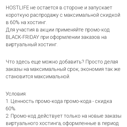
HOSTLIFE не остается в стороне и запускает
короткую распродажу с максимальной скидкой
в 60% на хостинг.
Для участия в акции применяйте промо-код
BLACK-FRIDAY при оформлении заказов на
виртуальный хостинг.
Что здесь еще можно добавить? Просто делая
заказы на максимальный срок, экономия так же
становится максимальной.
Условия:
1. Ценность промо-кода промо-кода - скидка
60%.
2. Промо-код действует только на новые заказы
виртуального хостинга, оформленные в период