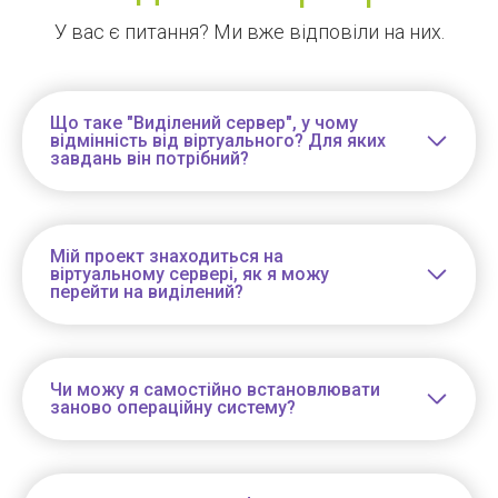
У вас є питання? Ми вже відповіли на них.
Що таке "Виділений сервер", у чому
відмінність від віртуального? Для яких
завдань він потрібний?
Мій проект знаходиться на
віртуальному сервері, як я можу
перейти на виділений?
Чи можу я самостійно встановлювати
заново операційну систему?