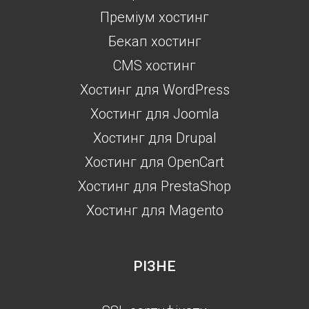
Преміум хостинг
Бекап хостинг
CMS хостинг
Хостинг для WordPress
Хостинг для Joomla
Хостинг для Drupal
Хостинг для OpenCart
Хостинг для PrestaShop
Хостинг для Magento
РІЗНЕ