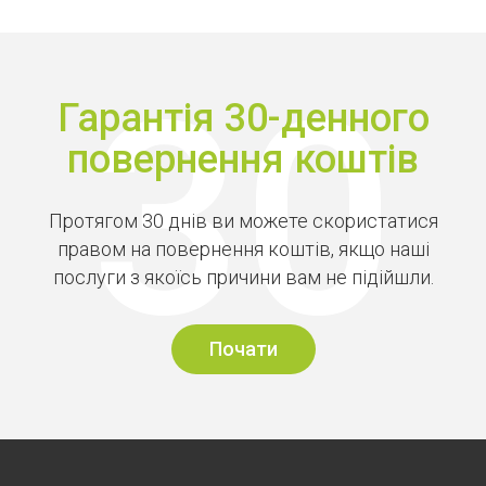
Гарантія 30-денного
повернення коштів
Протягом 30 днів ви можете скористатися
правом на повернення коштів, якщо наші
послуги з якоїсь причини вам не підійшли.
Почати