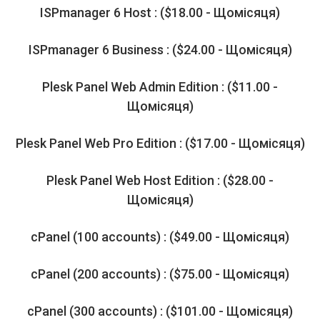
ISPmanager 6 Host : ($18.00 - Щомісяця)
ISPmanager 6 Business : ($24.00 - Щомісяця)
Plesk Panel Web Admin Edition : ($11.00 -
Щомісяця)
Plesk Panel Web Pro Edition : ($17.00 - Щомісяця)
Plesk Panel Web Host Edition : ($28.00 -
Щомісяця)
cPanel (100 accounts) : ($49.00 - Щомісяця)
cPanel (200 accounts) : ($75.00 - Щомісяця)
cPanel (300 accounts) : ($101.00 - Щомісяця)