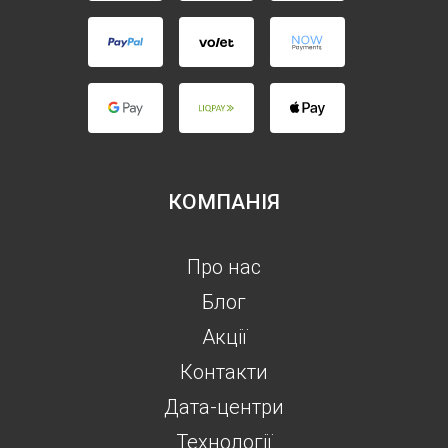
КОМПАНІЯ
Про нас
Блог
Акції
Контакти
Дата-центри
Технології