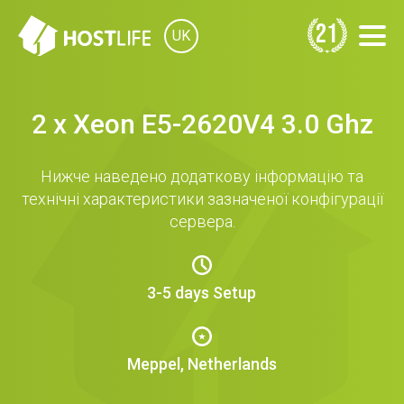
21
UK
2 x Xeon E5-2620V4 3.0 Ghz
Нижче наведено додаткову інформацію та
технічні характеристики зазначеної конфігурації
сервера.
3-5 days Setup
Meppel, Netherlands