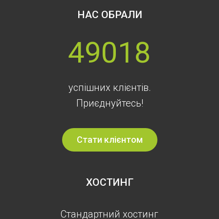
НАС ОБРАЛИ
49018
успішних клієнтів.
Приєднуйтесь!
Стати клієнтом
ХОСТИНГ
Стандартний хостинг