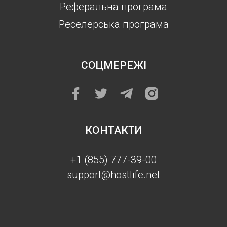
Реферальна програма
Реселерська програма
СОЦМЕРЕЖІ
КОНТАКТИ
+1 (855) 777-39-00
support@hostlife.net