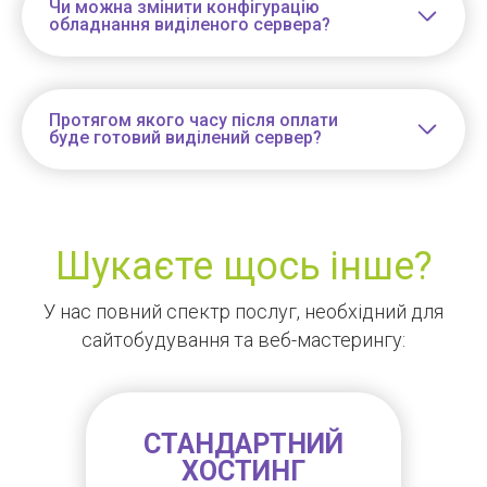
Чи можна змінити конфігурацію
обладнання виділеного сервера?
Протягом якого часу після оплати
буде готовий виділений сервер?
Шукаєте щось інше?
У нас повний спектр послуг, необхідний для
сайтобудування та веб-мастерингу:
СТАНДАРТНИЙ
ХОСТИНГ