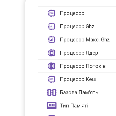
Процесор
Процесор Ghz
Процесор Макс. Ghz
Процесор Ядер
Процесор Потоків
Процесор Кеш
Базова Пам'ять
Тип Пам'яті