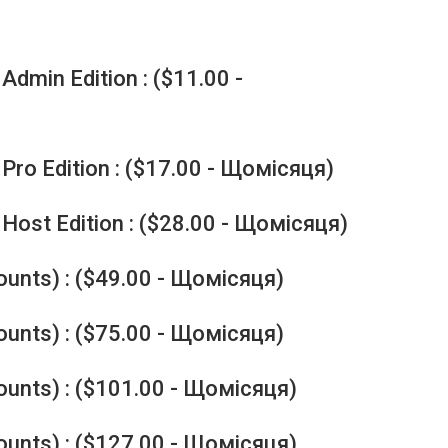
Admin Edition : ($11.00 -
Pro Edition : ($17.00 - Щомісяця)
Host Edition : ($28.00 - Щомісяця)
ounts) : ($49.00 - Щомісяця)
ounts) : ($75.00 - Щомісяця)
ounts) : ($101.00 - Щомісяця)
ounts) : ($127.00 - Щомісяця)