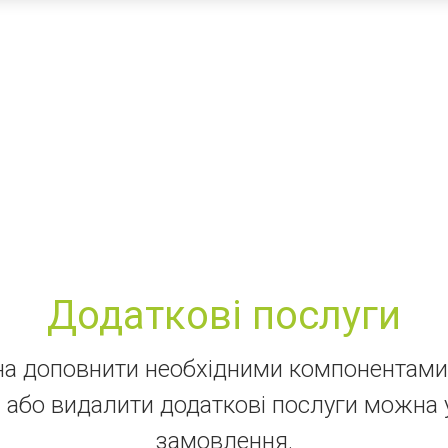
Додаткові послуги
а доповнити необхідними компонентами
и або видалити додаткові послуги можна
замовлення.