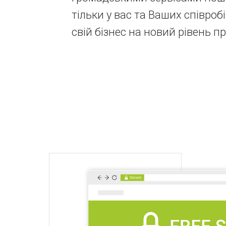
тільки у вас та Ваших співроб
свій бізнес на новий рівень п