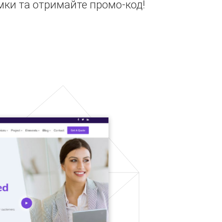
мки та отримайте промо-код!