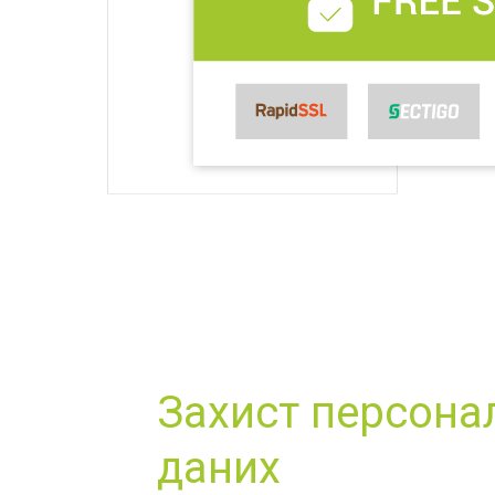
Захист персона
даних