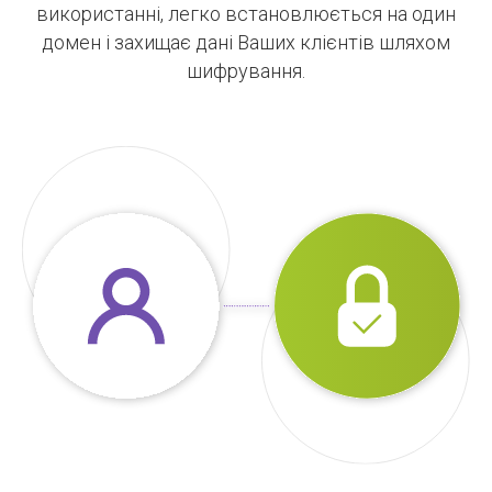
використанні, легко встановлюється на один
домен і захищає дані Ваших клієнтів шляхом
шифрування.