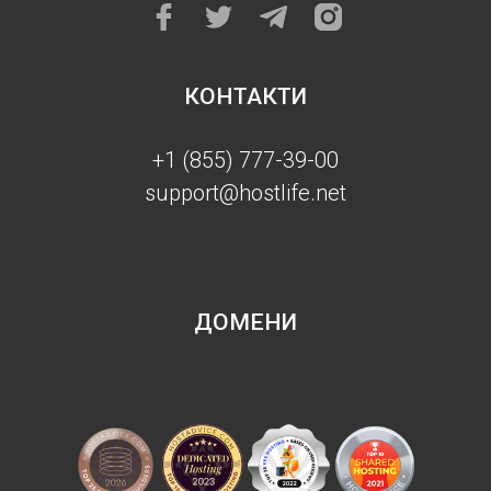
КОНТАКТИ
+1 (855) 777-39-00
support@hostlife.net
ДОМЕНИ