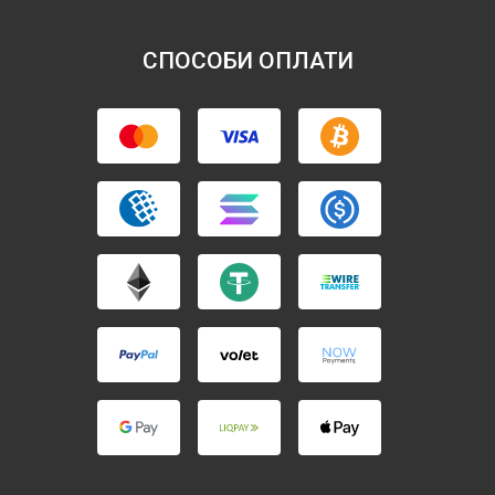
СПОСОБИ ОПЛАТИ