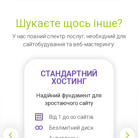
Шукаєте щось інше?
У нас повний спектр послуг, необхідний для
сайтобудування та веб-мастерингу:
СТАНДАРТНИЙ
ХОСТИНГ
Надійний фундамент для
зростаючого сайту
Від 1 до ∞ сайтів
Безлімітний диск