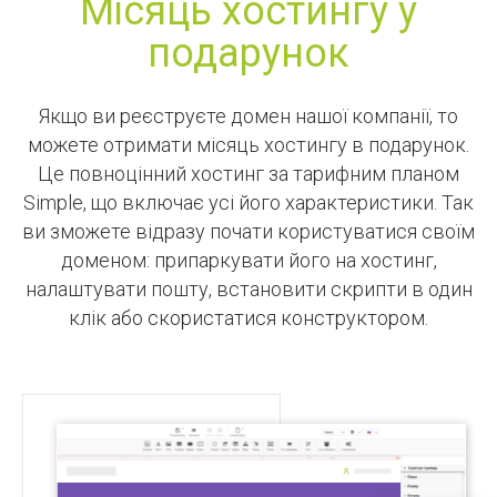
Місяць хостингу у
подарунок
Якщо ви реєструєте домен нашої компанії, то
можете отримати місяць хостингу в подарунок.
Це повноцінний хостинг за тарифним планом
Simple, що включає усі його характеристики. Так
ви зможете відразу почати користуватися своїм
доменом: припаркувати його на хостинг,
налаштувати пошту, встановити скрипти в один
клік або скористатися конструктором.