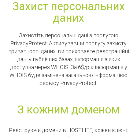
Захист персональних
даних
Захистіть персональні дані з послугою
PrivacyProtect. Активувавши послугу захисту
приватності даних, ви приховаєте реєстраційні
дані у публічних базах, інформація з яких
доступна через WHOIS. За 6$/рік інформація у
WHOIS буде замінена загальною інформацією
сервісу PrivacyProtect.
З кожним доменом
Реєструючи домени в HOSTLIFE, кожен клієнт