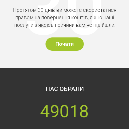
Протягом 30 днів ви можете скористатися
правом на повернення коштів, якщо наші
послуги з якоїсь причини вам не підійшли.
Почати
НАС ОБРАЛИ
49018