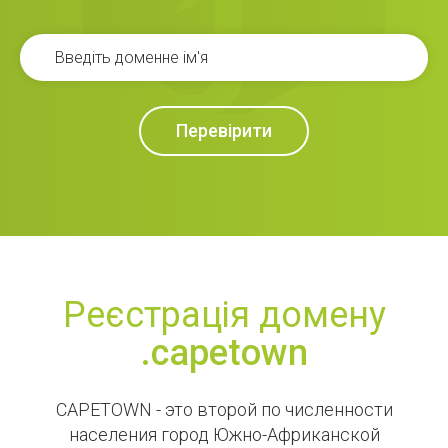
Перевірити
Реєстрація домену
.capetown
CAPETOWN - это второй по численности
населения город Южно-Африканской