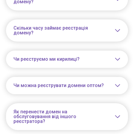
домену?
Скільки часу займає реєстрація
домену?
Чи реєструємо ми кирилиці?
Чи можна реєструвати домени оптом?
Як перенести домен на
обслуговування від іншого
реєстратора?