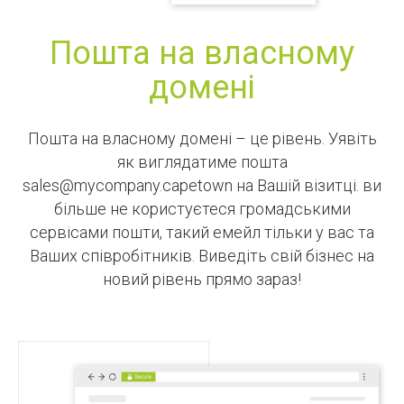
Пошта на власному
домені
Пошта на власному домені – це рівень. Уявіть
як виглядатиме пошта
sales@mycompany.capetown на Вашій візитці. ви
більше не користуєтеся громадськими
сервісами пошти, такий емейл тільки у вас та
Ваших співробітників. Виведіть свій бізнес на
новий рівень прямо зараз!