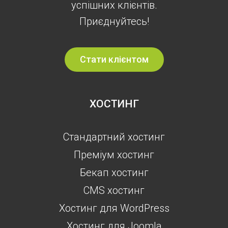
успішних клієнтів.
Приєднуйтесь!
Стати клієнтом
ХОСТИНГ
Стандартний хостинг
Преміум хостинг
Бекап хостинг
CMS хостинг
Хостинг для WordPress
Хостинг для Joomla