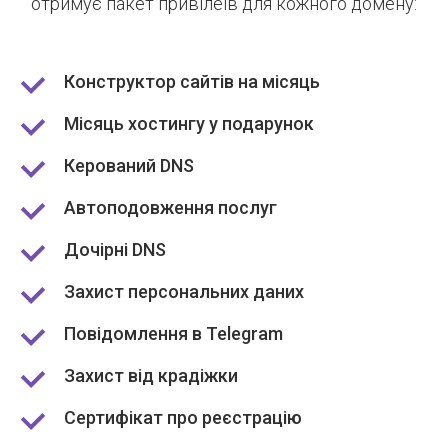
отримує пакет привілеїв для кожного домену:
Конструктор сайтів на місяць
Місяць хостингу у подарунок
Керований DNS
Автоподовження послуг
Дочірні DNS
Захист персональних даних
Повідомлення в Telegram
Захист від крадіжки
Сертифікат про реєстрацію