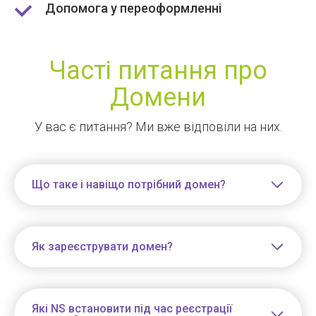
Допомога у переоформленні
Часті питання про
Домени
У вас є питання? Ми вже відповіли на них.
Що таке і навіщо потрібний домен?
Як зареєструвати домен?
Які NS встановити під час реєстрації