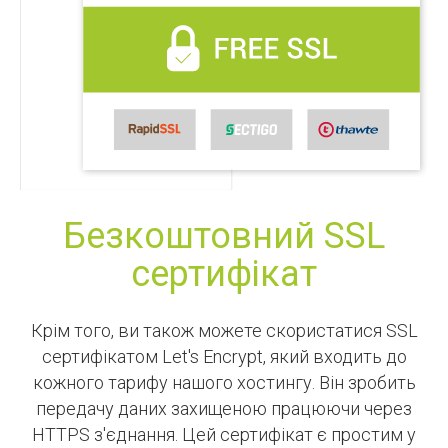
Безкоштовний SSL
сертифікат
Крім того, ви також можете скористатися SSL
сертифікатом Let's Encrypt, який входить до
кожного тарифу нашого хостингу. Він зробить
передачу даних захищеною працюючи через
HTTPS з'єднання. Цей сертифікат є простим у