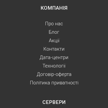
КОМПАНІЯ
Про нас
Блог
Акції
Контакти
Дата-центри
Технології
Договір-оферта
Політика приватності
СЕРВЕРИ