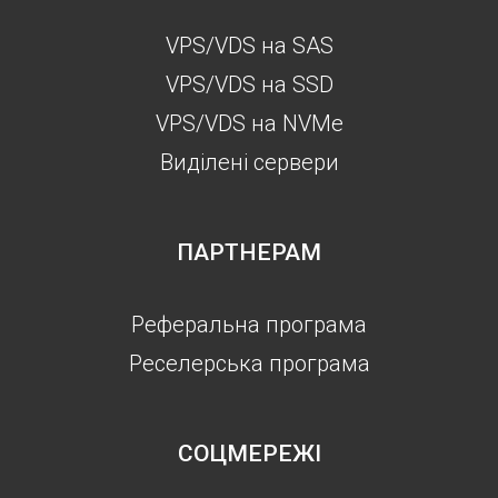
VPS/VDS на SAS
VPS/VDS на SSD
VPS/VDS на NVMe
Виділені сервери
ПАРТНЕРАМ
Реферальна програма
Реселерська програма
СОЦМЕРЕЖІ