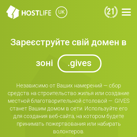
21
UK
Зареєструйте свій домен в
зоні
.gives
Независимо от Ваших намерений — сбор
средств на строительство жилья или создание
местной благотворительной столовой — .GIVES
станет Вашим домом в сети. Используйте его
для создания веб-сайта, на котором будете
принимать пожертвования или набирать
волонтеров.