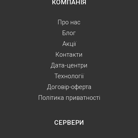
КОМПАНІЯ
Про нас
Блог
Акції
Контакти
Дата-центри
Технології
Договір-оферта
Політика приватності
СЕРВЕРИ