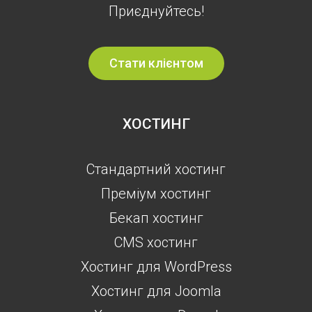
Приєднуйтесь!
Стати клієнтом
ХОСТИНГ
Стандартний хостинг
Преміум хостинг
Бекап хостинг
CMS хостинг
Хостинг для WordPress
Хостинг для Joomla