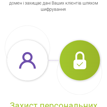
домен і захищає дані Ваших клієнтів шляхом
шифрування.
Захист персональних