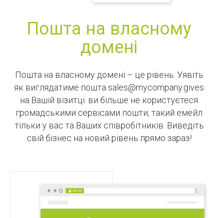
Пошта на власному
домені
Пошта на власному домені – це рівень. Уявіть
як виглядатиме пошта sales@mycompany.gives
на Вашій візитці. ви більше не користуєтеся
громадськими сервісами пошти, такий емейл
тільки у вас та Ваших співробітників. Виведіть
свій бізнес на новий рівень прямо зараз!