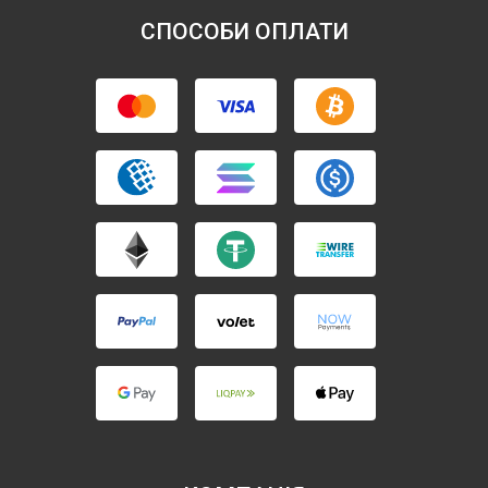
СПОСОБИ ОПЛАТИ