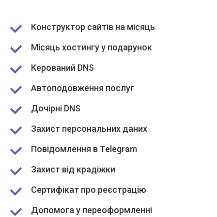
Конструктор сайтів на місяць
Місяць хостингу у подарунок
Керований DNS
Автоподовження послуг
Дочірні DNS
Захист персональних даних
Повідомлення в Telegram
Захист від крадіжки
Сертифікат про реєстрацію
Допомога у переоформленні