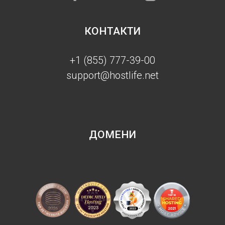
КОНТАКТИ
+1 (855) 777-39-00
support@hostlife.net
ДОМЕНИ