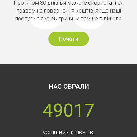
Протягом 30 днів ви можете скористатися
правом на повернення коштів, якщо наші
послуги з якоїсь причини вам не підійшли.
Почати
НАС ОБРАЛИ
49017
успішних клієнтів.