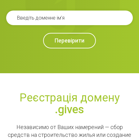
Перевірити
Реєстрація домену
.gives
Независимо от Ваших намерений — сбор
средств на строительство жилья или создание