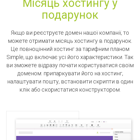
Місяць хостингу у
подарунок
Якщо ви реєструєте домен нашої компанії, то
можете отримати місяць хостингу в подарунок.
Це повноцінний хостинг за тарифним планом
Simple, що включає усі його характеристики. Так
ви зможете відразу почати користуватися своїм
доменом: припаркувати його на хостинг,
налаштувати пошту, встановити скрипти в один
клік або скористатися конструктором.