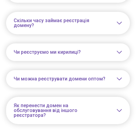
Скільки часу займає реєстрація
домену?
Чи реєструємо ми кирилиці?
Чи можна реєструвати домени оптом?
Як перенести домен на
обслуговування від іншого
реєстратора?