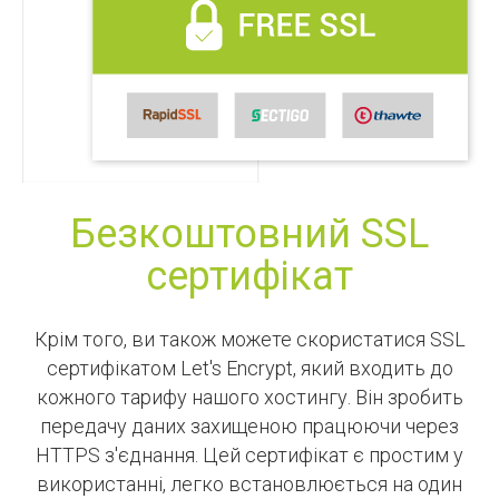
Безкоштовний SSL
сертифікат
Крім того, ви також можете скористатися SSL
сертифікатом Let's Encrypt, який входить до
кожного тарифу нашого хостингу. Він зробить
передачу даних захищеною працюючи через
HTTPS з'єднання. Цей сертифікат є простим у
використанні, легко встановлюється на один