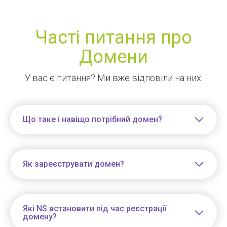
Часті питання про
Домени
У вас є питання? Ми вже відповіли на них.
Що таке і навіщо потрібний домен?
Як зареєструвати домен?
Які NS встановити під час реєстрації
домену?