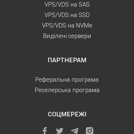
VPS/VDS на SAS
VPS/VDS на SSD
VPS/VDS на NVMe
Виділені сервери
ПАРТНЕРАМ
Реферальна програма
Реселерська програма
СОЦМЕРЕЖІ