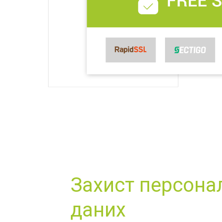
Захист персона
даних