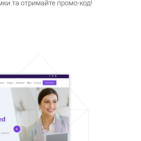
мки та отримайте промо-код!