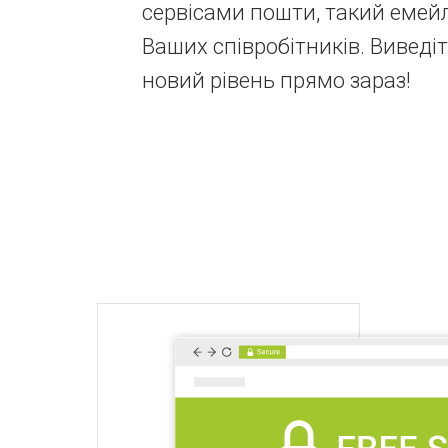
сервісами пошти, такий емейл 
Ваших співробітників. Виведіт
новий рівень прямо зараз!