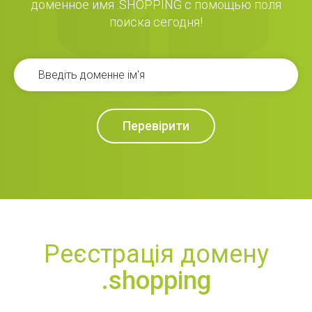
доменное имя .SHOPPING с помощью поля
поиска сегодня!
Перевірити
Реєстрація домену
.shopping