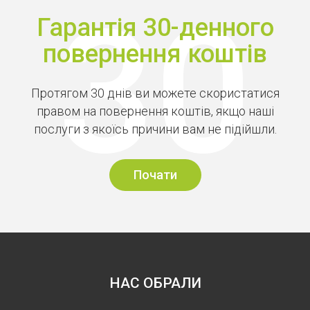
Гарантія 30-денного
повернення коштів
Протягом 30 днів ви можете скористатися
правом на повернення коштів, якщо наші
послуги з якоїсь причини вам не підійшли.
Почати
НАС ОБРАЛИ