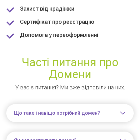
Захист від крадіжки
Сертифікат про реєстрацію
Допомога у переоформленні
Часті питання про
Домени
У вас є питання? Ми вже відповіли на них.
Що таке і навіщо потрібний домен?