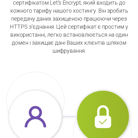
сертифікатом Let's Encrypt, який входить до
кожного тарифу нашого хостингу. Він зробить
передачу даних захищеною працюючи через
HTTPS з'єднання. Цей сертифікат є простим у
використанні, легко встановлюється на один
домен і захищає дані Ваших клієнтів шляхом
шифрування.