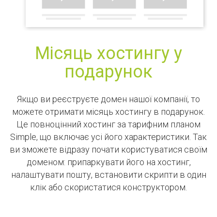
Місяць хостингу у
подарунок
Якщо ви реєструєте домен нашої компанії, то
можете отримати місяць хостингу в подарунок.
Це повноцінний хостинг за тарифним планом
Simple, що включає усі його характеристики. Так
ви зможете відразу почати користуватися своїм
доменом: припаркувати його на хостинг,
налаштувати пошту, встановити скрипти в один
клік або скористатися конструктором.