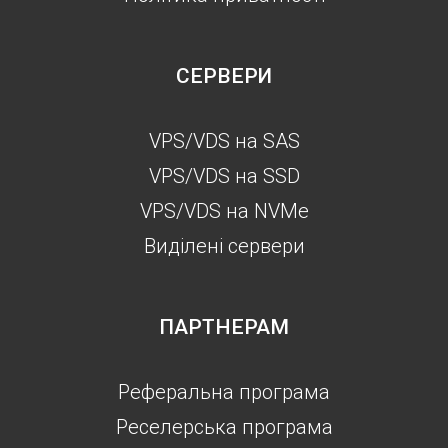
СЕРВЕРИ
VPS/VDS на SAS
VPS/VDS на SSD
VPS/VDS на NVMe
Виділені сервери
ПАРТНЕРАМ
Реферальна програма
Реселерська програма