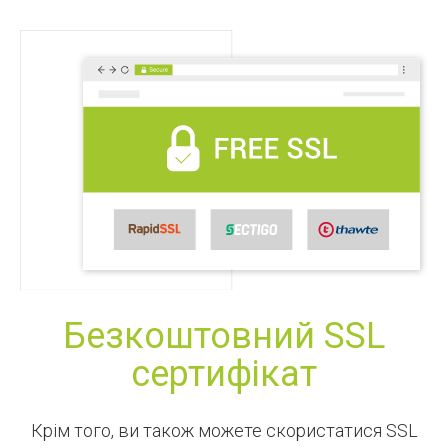
Безкоштовний SSL
сертифікат
Крім того, ви також можете скористатися SSL