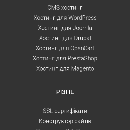
CMS хостинг
Хостинг для WordPress
Хостинг для Joomla
Хостинг для Drupal
Хостинг для OpenCart
Хостинг для PrestaShop
Хостинг для Magento
РІЗНЕ
SSL сертифікати
Конструктор сайтів