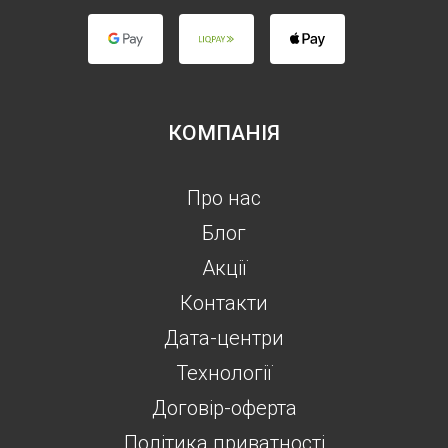
КОМПАНІЯ
Про нас
Блог
Акції
Контакти
Дата-центри
Технології
Договір-оферта
Політика приватності