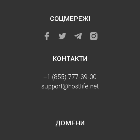
СОЦМЕРЕЖІ
КОНТАКТИ
+1 (855) 777-39-00
support@hostlife.net
ДОМЕНИ