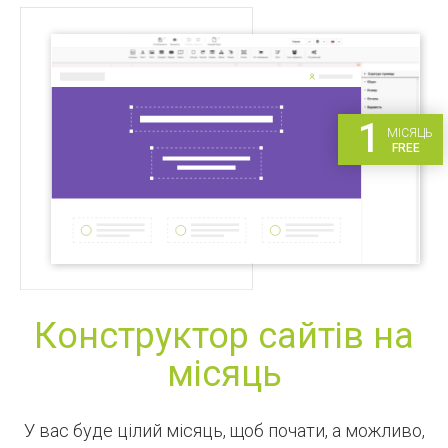
1
МІСЯЦЬ
FREE
Конструктор сайтів на
місяць
У вас буде цілий місяць, щоб почати, а можливо,