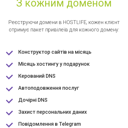
З кожним доменом
Реєструючи домени в HOSTLIFE, кожен клієнт
отримує пакет привілеїв для кожного домену:
Конструктор сайтів на місяць
Місяць хостингу у подарунок
Керований DNS
Автоподовження послуг
Дочірні DNS
Захист персональних даних
Повідомлення в Telegram