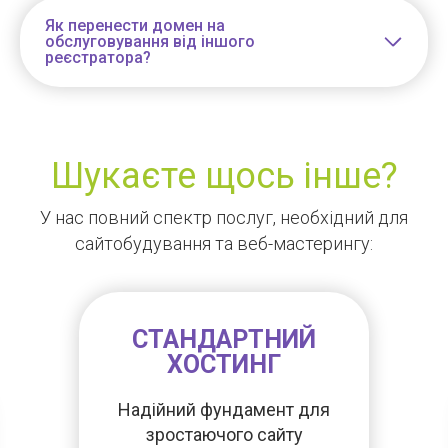
Як перенести домен на
обслуговування від іншого
реєстратора?
Шукаєте щось інше?
У нас повний спектр послуг, необхідний для
сайтобудування та веб-мастерингу:
СТАНДАРТНИЙ
ХОСТИНГ
Надійний фундамент для
зростаючого сайту