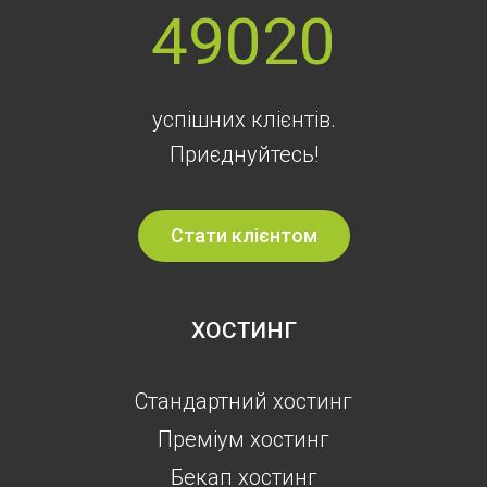
49020
успішних клієнтів.
Приєднуйтесь!
Стати клієнтом
ХОСТИНГ
Стандартний хостинг
Преміум хостинг
Бекап хостинг