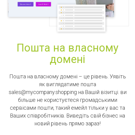
Пошта на власному
домені
Пошта на власному домені – це рівень. Уявіть
як виглядатиме пошта
sales@mycompany.shopping на Вашій візитці. ви
більше не користуєтеся громадськими
сервісами пошти, такий емейл тільки у вас та
Ваших співробітників. Виведіть свій бізнес на
новий рівень прямо зараз!