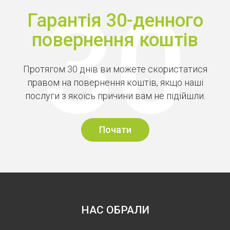
Гарантія 30-денного
повернення коштів
Протягом 30 днів ви можете скористатися
правом на повернення коштів, якщо наші
послуги з якоїсь причини вам не підійшли.
Почати
НАС ОБРАЛИ