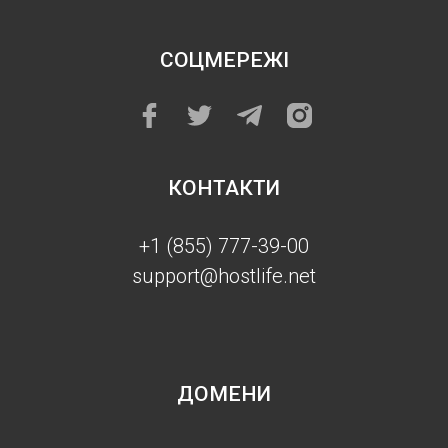
СОЦМЕРЕЖІ
КОНТАКТИ
+1 (855) 777-39-00
support@hostlife.net
ДОМЕНИ