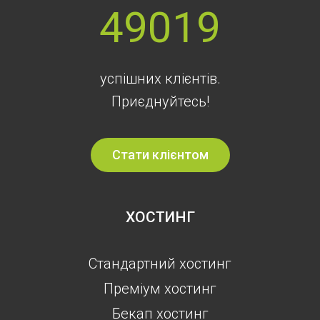
49019
успішних клієнтів.
Приєднуйтесь!
Стати клієнтом
ХОСТИНГ
Стандартний хостинг
Преміум хостинг
Бекап хостинг