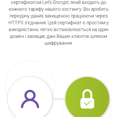
сертифікатом Let's Encrypt, який входить до
кожного тарифу нашого хостингу. Він зробить
передачу даних захищеною працюючи через
HTTPS з'єднання. Цей сертифікат є простим у
використанні, легко встановлюється на один
домен і захищає дані Ваших клієнтів шляхом
шифрування.