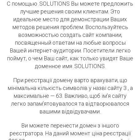
С помощью .SOLUTIONS Вы можете предложить
лучшие решения своим клиентам. Это
идеальное место для демонстрации Ваших
методов решения проблем. Воспользуйтесь
возможностью создать сайт компании,
посвященный ответам на любые вопросы
Вашей интернет-аудитории. Посетители легко
поймут, о чем Ваш сайт, как только увидят Ваше
доменное имя .SOLUTIONS.
При реєстрації домену варто врахувати, що
мінімальна кількість символів у назві сайту 3 , а
максимальне — 63. Важливо, щоб ім'я сайту
легко запам'ятовувалося та відтворювалося
вашими відвідувачами.
Ви можете перенести домен з іншого
реєстратора. На даний момент ціна реєстрації