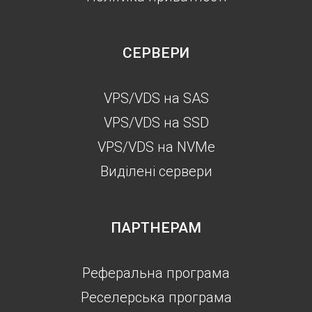
СЕРВЕРИ
VPS/VDS на SAS
VPS/VDS на SSD
VPS/VDS на NVMe
Виділені сервери
ПАРТНЕРАМ
Реферальна програма
Реселерська програма