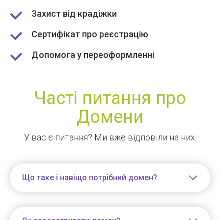
Захист від крадіжки
Сертифікат про реєстрацію
Допомога у переоформленні
Часті питання про
Домени
У вас є питання? Ми вже відповіли на них.
Що таке і навіщо потрібний домен?