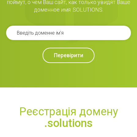
поймут, о чем Ваш сайт, как только увидят Ваше
доменное имя .SOLUTIONS.
Перевірити
Реєстрація домену
.solutions