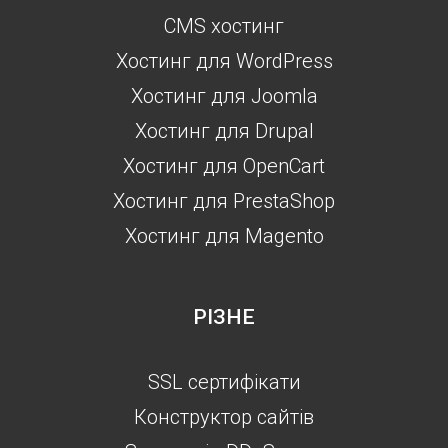
CMS хостинг
Хостинг для WordPress
Хостинг для Joomla
Хостинг для Drupal
Хостинг для OpenCart
Хостинг для PrestaShop
Хостинг для Magento
РІЗНЕ
SSL сертифікати
Конструктор сайтів