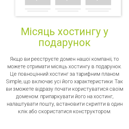
Місяць хостингу у
подарунок
Якщо ви реєструєте домен нашої компанії, то
можете отримати місяць хостингу в подарунок.
Це повноцінний хостинг за тарифним планом
Simple, що включає усі його характеристики. Так
ви зможете відразу почати користуватися своїм
доменом: припаркувати його на хостинг,
налаштувати пошту, встановити скрипти в один
клік або скористатися конструктором.