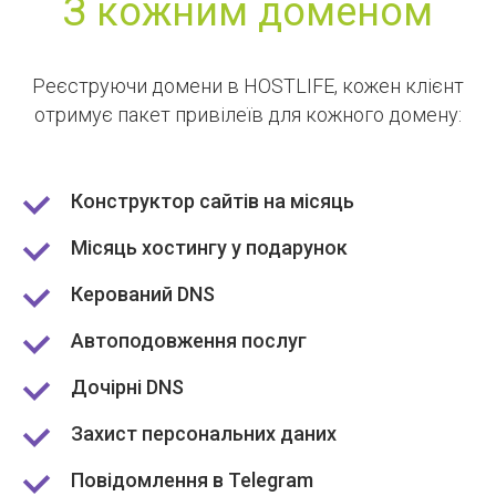
З кожним доменом
Реєструючи домени в HOSTLIFE, кожен клієнт
отримує пакет привілеїв для кожного домену:
Конструктор сайтів на місяць
Місяць хостингу у подарунок
Керований DNS
Автоподовження послуг
Дочірні DNS
Захист персональних даних
Повідомлення в Telegram