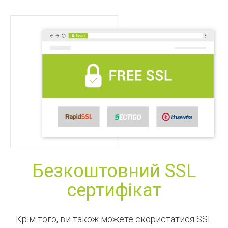
Безкоштовний SSL
сертифікат
Крім того, ви також можете скористатися SSL