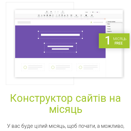
1
МІСЯЦЬ
FREE
Конструктор сайтів на
місяць
У вас буде цілий місяць, щоб почати, а можливо,