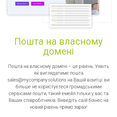
Пошта на власному
домені
Пошта на власному домені – це рівень. Уявіть
як виглядатиме пошта
sales@mycompany.solutions на Вашій візитці. ви
більше не користуєтеся громадськими
сервісами пошти, такий емейл тільки у вас та
Ваших співробітників. Виведіть свій бізнес на
новий рівень прямо зараз!