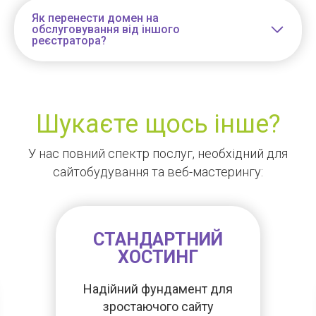
Як перенести домен на
обслуговування від іншого
реєстратора?
Шукаєте щось інше?
У нас повний спектр послуг, необхідний для
сайтобудування та веб-мастерингу:
СТАНДАРТНИЙ
ХОСТИНГ
Надійний фундамент для
зростаючого сайту