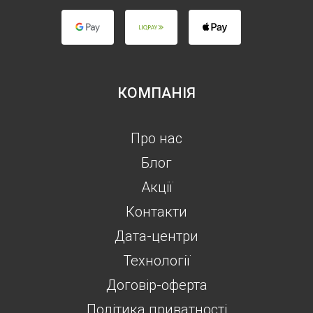
КОМПАНІЯ
Про нас
Блог
Акції
Контакти
Дата-центри
Технології
Договір-оферта
Політика приватності