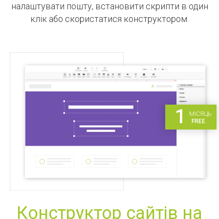
налаштувати пошту, встановити скрипти в один
клік або скористатися конструктором.
1
МІСЯЦЬ
FREE
Конструктор сайтів на