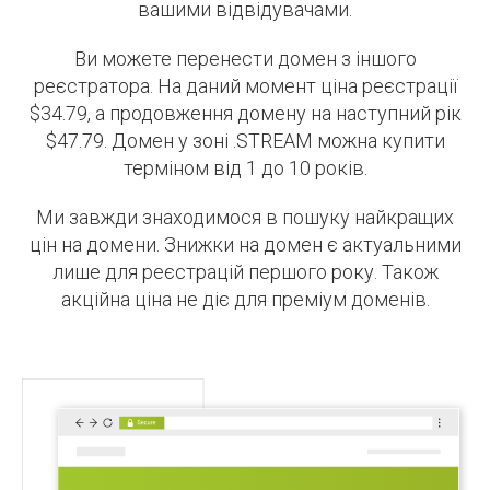
вашими відвідувачами.
Ви можете перенести домен з іншого
реєстратора. На даний момент ціна реєстрації
$34.79, а продовження домену на наступний рік
$47.79. Домен у зоні .STREAM можна купити
терміном від 1 до 10 років.
Ми завжди знаходимося в пошуку найкращих
цін на домени. Знижки на домен є актуальними
лише для реєстрацій першого року. Також
акційна ціна не діє для преміум доменів.