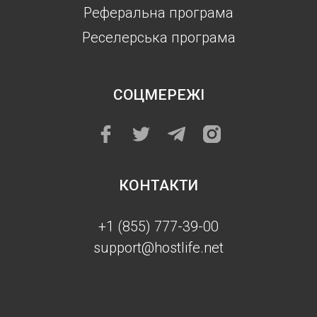
Реферальна програма
Реселерська програма
СОЦМЕРЕЖІ
КОНТАКТИ
+1 (855) 777-39-00
support@hostlife.net