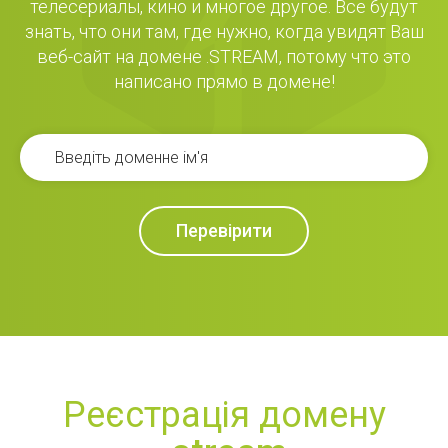
телесериалы, кино и многое другое. Все будут
знать, что они там, где нужно, когда увидят Ваш
веб-сайт на домене .STREAM, потому что это
написано прямо в домене!
Перевірити
Реєстрація домену