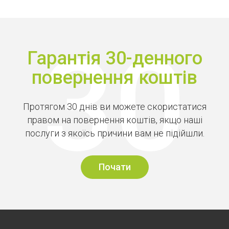
Гарантія 30-денного
повернення коштів
Протягом 30 днів ви можете скористатися
правом на повернення коштів, якщо наші
послуги з якоїсь причини вам не підійшли.
Почати