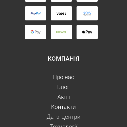
КОМПАНІЯ
Про нас
Блог
Акції
Контакти
Дата-центри
Технології