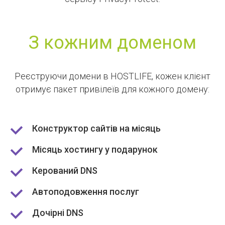
З кожним доменом
Реєструючи домени в HOSTLIFE, кожен клієнт
отримує пакет привілеїв для кожного домену:
Конструктор сайтів на місяць
Місяць хостингу у подарунок
Керований DNS
Автоподовження послуг
Дочірні DNS