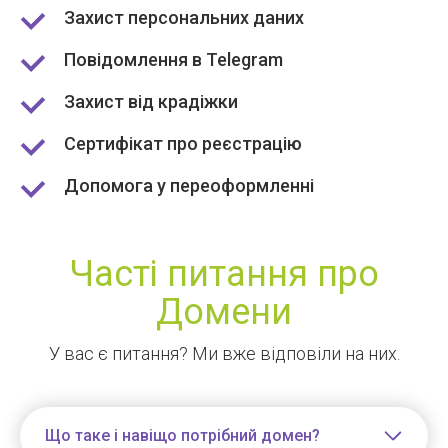
Захист персональних даних
Повідомлення в Telegram
Захист від крадіжки
Сертифікат про реєстрацію
Допомога у переоформленні
Часті питання про
Домени
У вас є питання? Ми вже відповіли на них.
Що таке і навіщо потрібний домен?