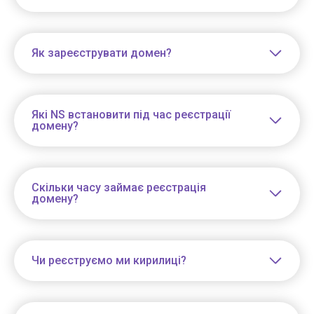
Як зареєструвати домен?
Які NS встановити під час реєстрації
домену?
Скільки часу займає реєстрація
домену?
Чи реєструємо ми кирилиці?