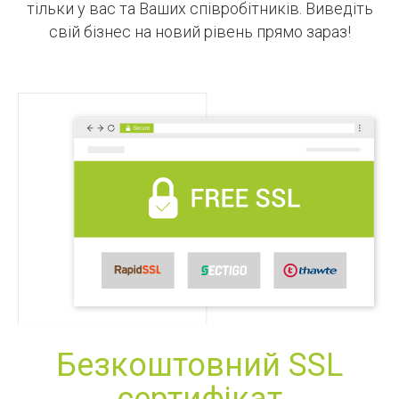
тільки у вас та Ваших співробітників. Виведіть
свій бізнес на новий рівень прямо зараз!
Безкоштовний SSL
сертифікат