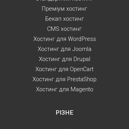
Преміум хостинг
Бекап хостинг
CMS хостинг
Хостинг для WordPress
Хостинг для Joomla
Хостинг для Drupal
Хостинг для OpenCart
Хостинг для PrestaShop
Хостинг для Magento
РІЗНЕ