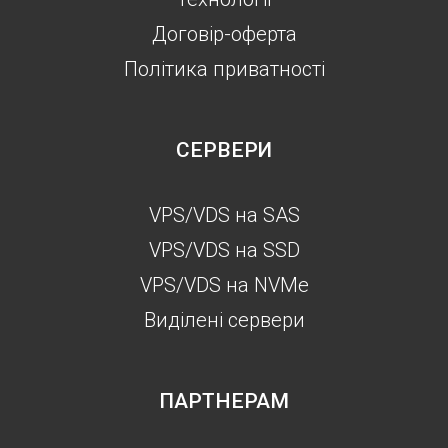
Договір-оферта
Політика приватності
СЕРВЕРИ
VPS/VDS на SAS
VPS/VDS на SSD
VPS/VDS на NVMe
Виділені сервери
ПАРТНЕРАМ