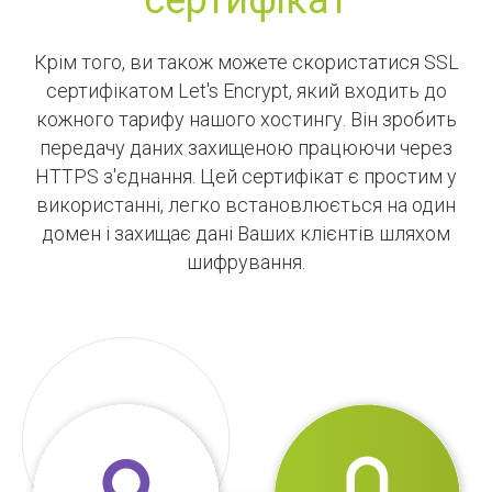
Крім того, ви також можете скористатися SSL
сертифікатом Let's Encrypt, який входить до
кожного тарифу нашого хостингу. Він зробить
передачу даних захищеною працюючи через
HTTPS з'єднання. Цей сертифікат є простим у
використанні, легко встановлюється на один
домен і захищає дані Ваших клієнтів шляхом
шифрування.