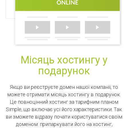
Місяць хостингу у
подарунок
Якщо ви реєструєте домен нашої компанії, то
можете отримати місяць хостингу в подарунок.
Це повноцінний хостинг за тарифним планом
Simple, що включає усі його характеристики. Так
ви зможете відразу почати користуватися своїм
доменом: припаркувати його на хостинг,