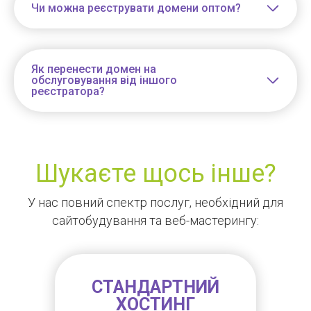
Чи можна реєструвати домени оптом?
Як перенести домен на
обслуговування від іншого
реєстратора?
Шукаєте щось інше?
У нас повний спектр послуг, необхідний для
сайтобудування та веб-мастерингу:
СТАНДАРТНИЙ
ХОСТИНГ