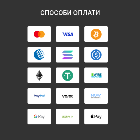
СПОСОБИ ОПЛАТИ