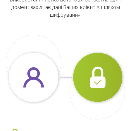
домен і захищає дані Ваших клієнтів шляхом
шифрування.