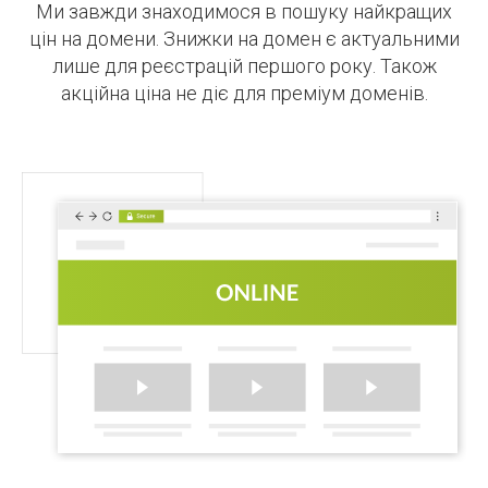
Ми завжди знаходимося в пошуку найкращих
цін на домени. Знижки на домен є актуальними
лише для реєстрацій першого року. Також
акційна ціна не діє для преміум доменів.