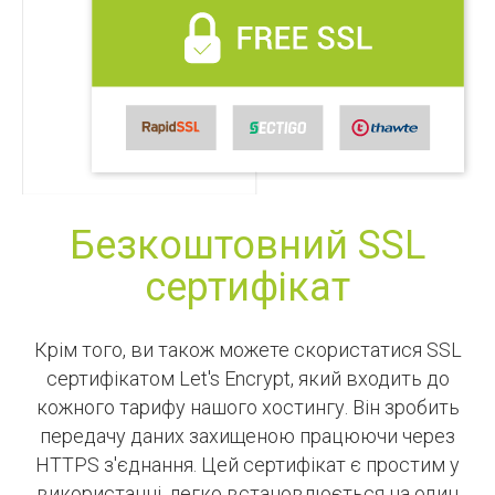
Безкоштовний SSL
сертифікат
Крім того, ви також можете скористатися SSL
сертифікатом Let's Encrypt, який входить до
кожного тарифу нашого хостингу. Він зробить
передачу даних захищеною працюючи через
HTTPS з'єднання. Цей сертифікат є простим у
використанні, легко встановлюється на один