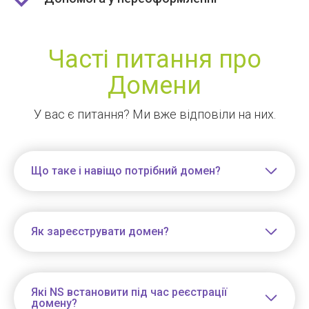
Часті питання про
Домени
У вас є питання? Ми вже відповіли на них.
Що таке і навіщо потрібний домен?
Як зареєструвати домен?
Які NS встановити під час реєстрації
домену?