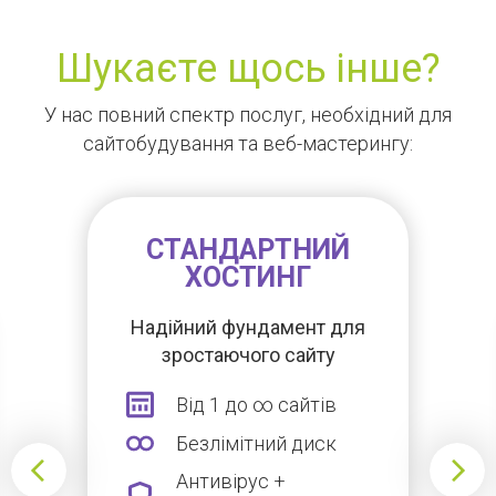
Шукаєте щось інше?
У нас повний спектр послуг, необхідний для
сайтобудування та веб-мастерингу:
СТАНДАРТНИЙ
ХОСТИНГ
Надійний фундамент для
зростаючого сайту
Від 1 до ∞ сайтів
Безлімітний диск
Антивірус +