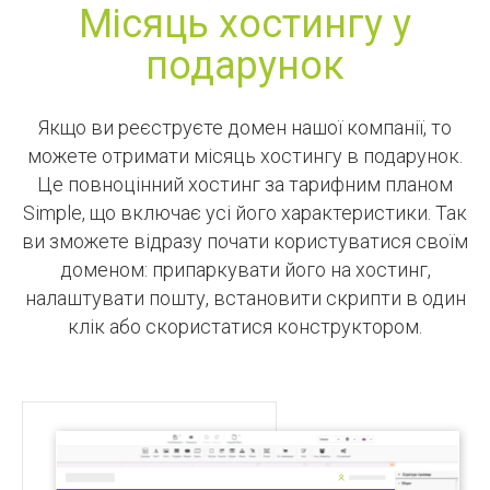
Місяць хостингу у
подарунок
Якщо ви реєструєте домен нашої компанії, то
можете отримати місяць хостингу в подарунок.
Це повноцінний хостинг за тарифним планом
Simple, що включає усі його характеристики. Так
ви зможете відразу почати користуватися своїм
доменом: припаркувати його на хостинг,
налаштувати пошту, встановити скрипти в один
клік або скористатися конструктором.