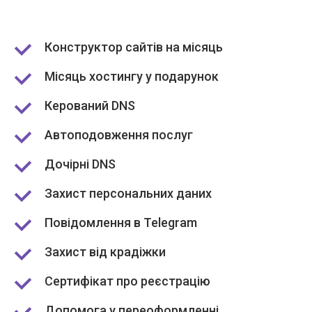
Конструктор сайтів на місяць
Місяць хостингу у подарунок
Керований DNS
Автоподовження послуг
Дочірні DNS
Захист персональних даних
Повідомлення в Telegram
Захист від крадіжки
Сертифікат про реєстрацію
Допомога у переоформленні