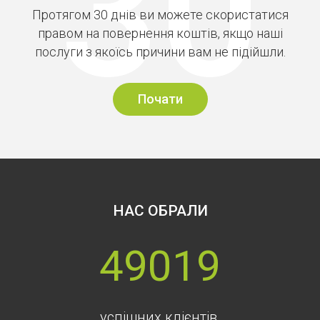
Протягом 30 днів ви можете скористатися
правом на повернення коштів, якщо наші
послуги з якоїсь причини вам не підійшли.
Почати
НАС ОБРАЛИ
49019
успішних клієнтів.