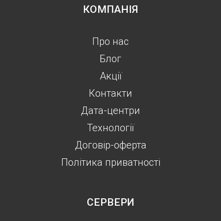
КОМПАНІЯ
Про нас
Блог
Акції
Контакти
Дата-центри
Технології
Договір-оферта
Політика приватності
СЕРВЕРИ