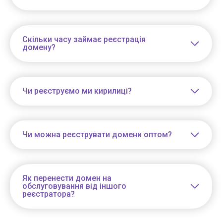
Скільки часу займає реєстрація
домену?
Чи реєструємо ми кирилиці?
Чи можна реєструвати домени оптом?
Як перенести домен на
обслуговування від іншого
реєстратора?