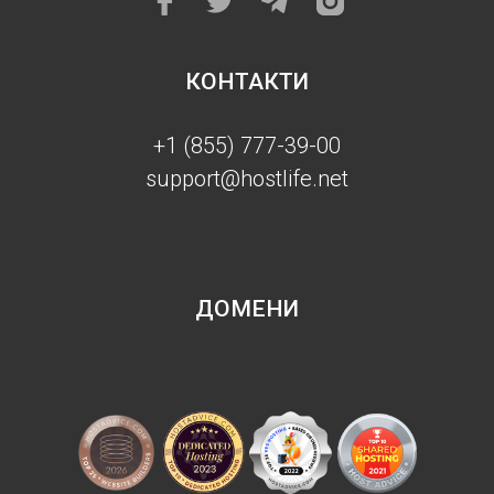
КОНТАКТИ
+1 (855) 777-39-00
support@hostlife.net
ДОМЕНИ