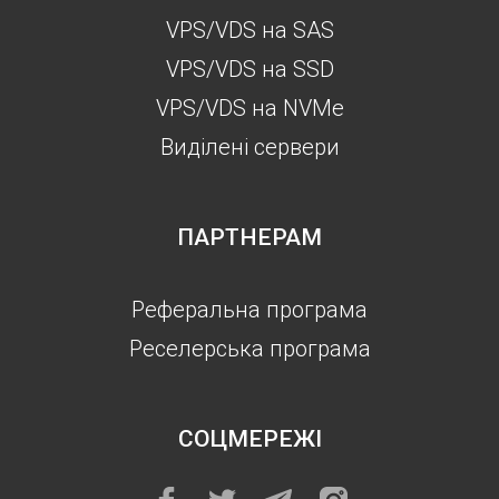
VPS/VDS на SAS
VPS/VDS на SSD
VPS/VDS на NVMe
Виділені сервери
ПАРТНЕРАМ
Реферальна програма
Реселерська програма
СОЦМЕРЕЖІ