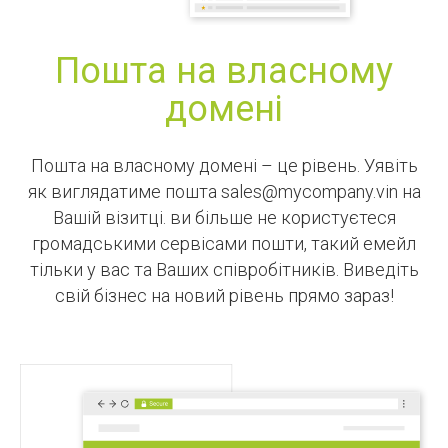
Пошта на власному
домені
Пошта на власному домені – це рівень. Уявіть
як виглядатиме пошта sales@mycompany.vin на
Вашій візитці. ви більше не користуєтеся
громадськими сервісами пошти, такий емейл
тільки у вас та Ваших співробітників. Виведіть
свій бізнес на новий рівень прямо зараз!