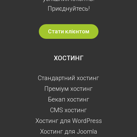
Приєднуйтесь!
Стати клієнтом
ХОСТИНГ
Стандартний хостинг
Преміум хостинг
Бекап хостинг
CMS хостинг
Хостинг для WordPress
Хостинг для Joomla