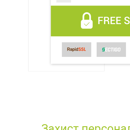
Захист персона